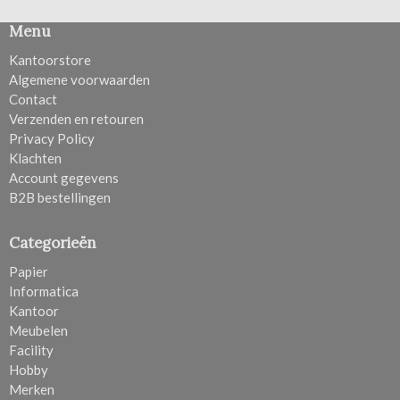
Menu
Kantoorstore
Algemene voorwaarden
Contact
Verzenden en retouren
Privacy Policy
Klachten
Account gegevens
B2B bestellingen
Categorieën
Papier
Informatica
Kantoor
Meubelen
Facility
Hobby
Merken