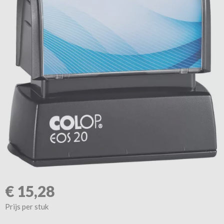
€
15,28
Prijs per stuk