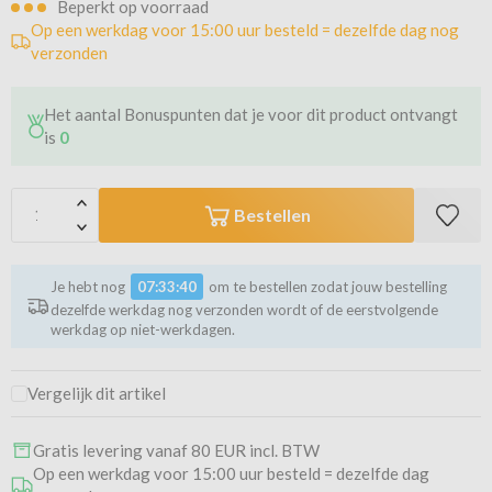
Beperkt op voorraad
Op een werkdag voor 15:00 uur besteld = dezelfde dag nog
verzonden
Het aantal Bonuspunten dat je voor dit product ontvangt
is
0
Bestellen
Je hebt nog
07:33:40
om te bestellen zodat jouw bestelling
dezelfde werkdag nog verzonden wordt of de eerstvolgende
werkdag op niet-werkdagen.
Vergelijk dit artikel
Gratis levering vanaf 80 EUR incl. BTW
Op een werkdag voor 15:00 uur besteld = dezelfde dag