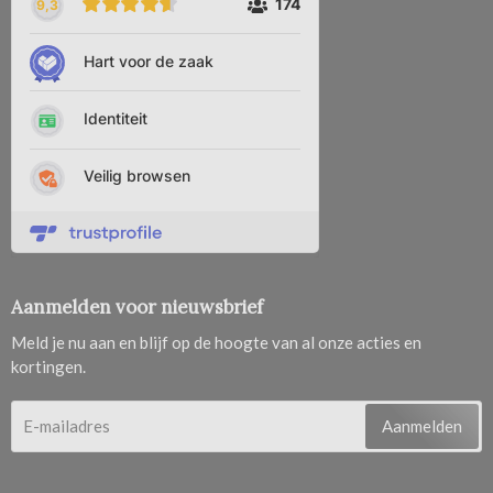
Aanmelden voor nieuwsbrief
Meld je nu aan en blijf op de hoogte van al onze acties en
kortingen.
Aanmelden