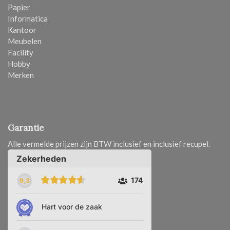
Papier
Informatica
Kantoor
Meubelen
Facility
Hobby
Merken
Garantie
Alle vermelde prijzen zijn BTW inclusief en inclusief recupel.