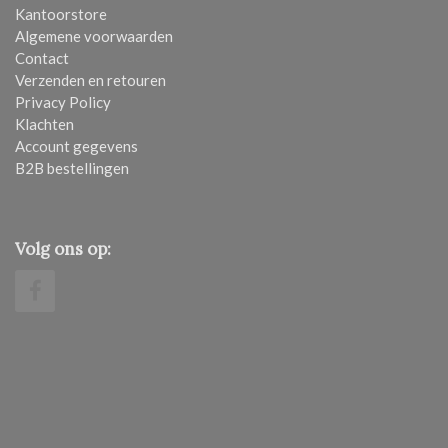
Kantoorstore
Algemene voorwaarden
Contact
Verzenden en retouren
Privacy Policy
Klachten
Account gegevens
B2B bestellingen
Volg ons op: