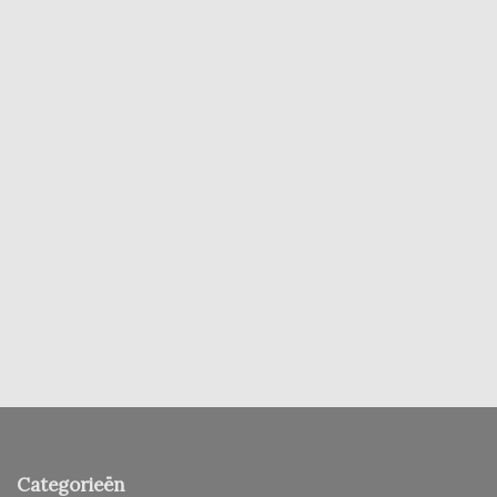
Categorieën