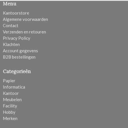
Menu
Kantoorstore
Algemene voorwaarden
Contact
Verzenden en retouren
Privacy Policy
Klachten
Account gegevens
B2B bestellingen
Categorieën
Papier
Informatica
Kantoor
Meubelen
Facility
Hobby
Merken