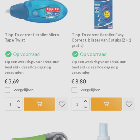
Tipp-Ex correctieroller Micro
Tipp-Ex correctieroller Easy
Tape Twist
Correct, blister van 3 stuks (2 + 1
gratis)
Op voorraad
Op voorraad
Op een werkdag voor 15:00 uur
Op een werkdag voor 15:00 uur
besteld = dezelfde dag nog
besteld = dezelfde dag nog
verzonden
verzonden
€ 3,69
€ 8,80
Vergelijken
Vergelijken