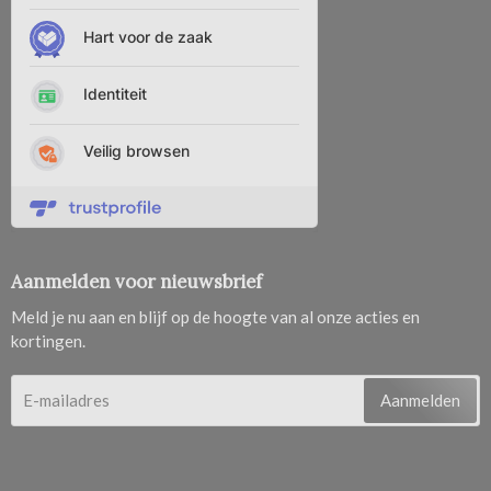
Aanmelden voor nieuwsbrief
Meld je nu aan en blijf op de hoogte van al onze acties en
kortingen.
Aanmelden