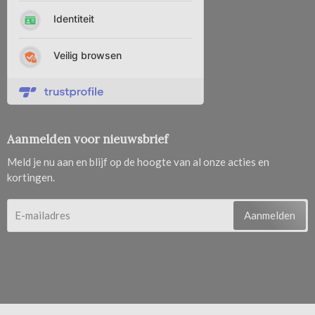
Aanmelden voor nieuwsbrief
Meld je nu aan en blijf op de hoogte van al onze acties en
kortingen.
Aanmelden