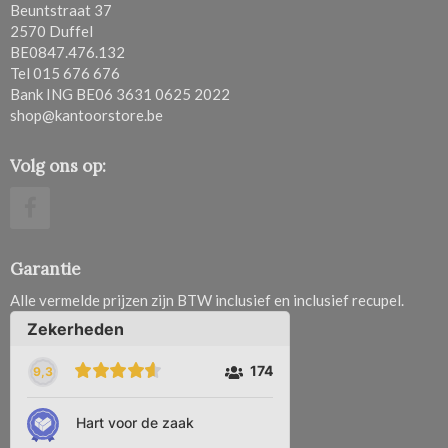
Beuntstraat 37
2570 Duffel
BE0847.476.132
Tel 015 676 676
Bank ING BE06 3631 0625 2022
shop@kantoorstore.be
Volg ons op:
Garantie
Alle vermelde prijzen zijn BTW inclusief en inclusief recupel.