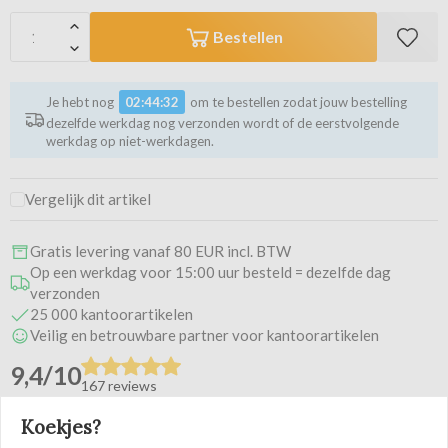
Bestellen
Je hebt nog
02:44:32
om te bestellen zodat jouw bestelling
dezelfde werkdag nog verzonden wordt of de eerstvolgende
werkdag op niet-werkdagen.
Vergelijk dit artikel
Gratis levering vanaf 80 EUR incl. BTW
Op een werkdag voor 15:00 uur besteld = dezelfde dag
verzonden
25 000 kantoorartikelen
Veilig en betrouwbare partner voor kantoorartikelen
9,4/10
167 reviews
Koekjes?