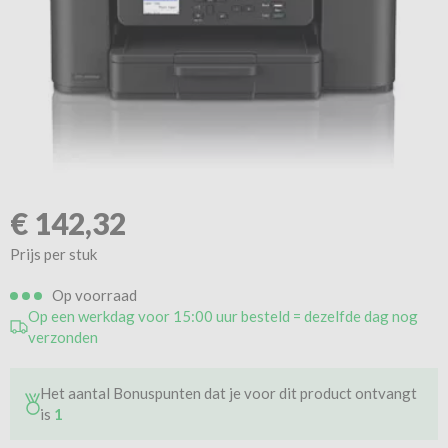
€
142,32
Prijs per stuk
Op voorraad
Op een werkdag voor 15:00 uur besteld = dezelfde dag nog
verzonden
Het aantal Bonuspunten dat je voor dit product ontvangt
is
1