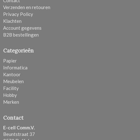
Contact
Verzenden en retouren
Privacy Policy
Klachten
Account gegevens
B2B bestellingen
Categorieën
Papier
Informatica
Kantoor
Meubelen
Facility
Hobby
Merken
Contact
E-cell Comm.V.
Beuntstraat 37