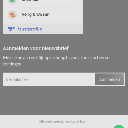
Aanmelden voor nieuwsbrief
Meld je nu aan en blijf op de hoogte van al onze acties en
kortingen.
Aanmelden
Alle bedragen zijn inclusief btw -