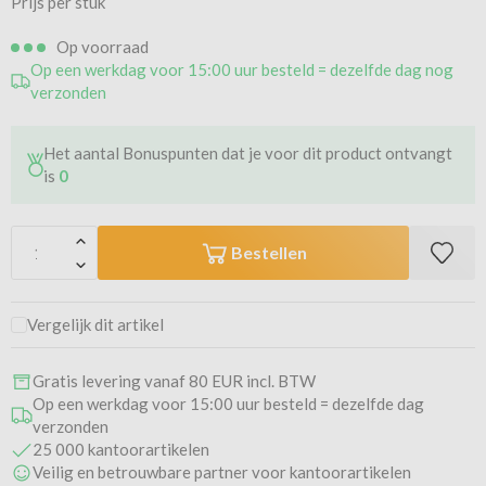
Prijs per stuk
Op voorraad
Op een werkdag voor 15:00 uur besteld = dezelfde dag nog
verzonden
Het aantal Bonuspunten dat je voor dit product ontvangt
is
0
Bestellen
Vergelijk dit artikel
Gratis levering vanaf 80 EUR incl. BTW
Op een werkdag voor 15:00 uur besteld = dezelfde dag
verzonden
25 000 kantoorartikelen
Veilig en betrouwbare partner voor kantoorartikelen