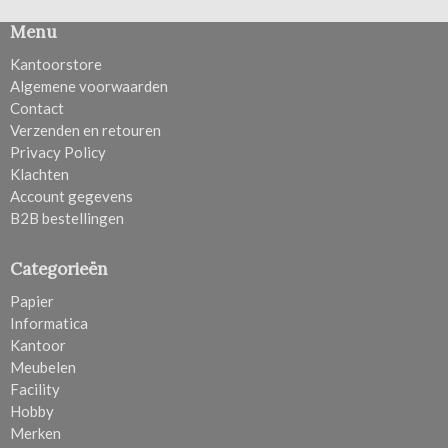
Menu
Kantoorstore
Algemene voorwaarden
Contact
Verzenden en retouren
Privacy Policy
Klachten
Account gegevens
B2B bestellingen
Categorieën
Papier
Informatica
Kantoor
Meubelen
Facility
Hobby
Merken