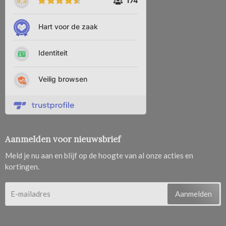
Aanmelden voor nieuwsbrief
Meld je nu aan en blijf op de hoogte van al onze acties en
kortingen.
Aanmelden