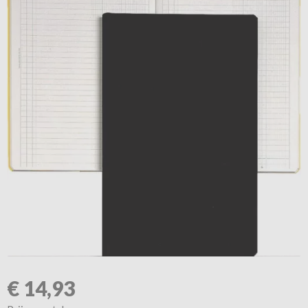
€
14,93