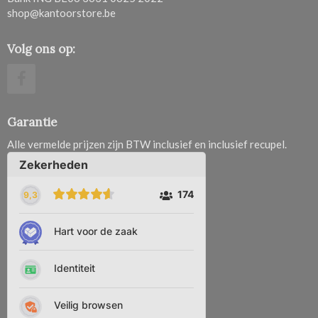
shop@kantoorstore.be
Volg ons op:
Garantie
Alle vermelde prijzen zijn BTW inclusief en inclusief recupel.