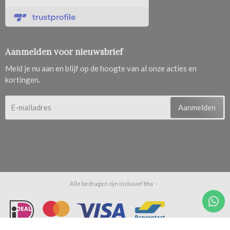
Aanmelden voor nieuwsbrief
Meld je nu aan en blijf op de hoogte van al onze acties en
kortingen.
Aanmelden
Alle bedragen zijn inclusief btw -