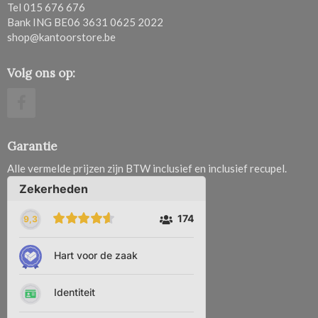
Tel 015 676 676
Bank ING BE06 3631 0625 2022
shop@kantoorstore.be
Volg ons op:
Garantie
Alle vermelde prijzen zijn BTW inclusief en inclusief recupel.