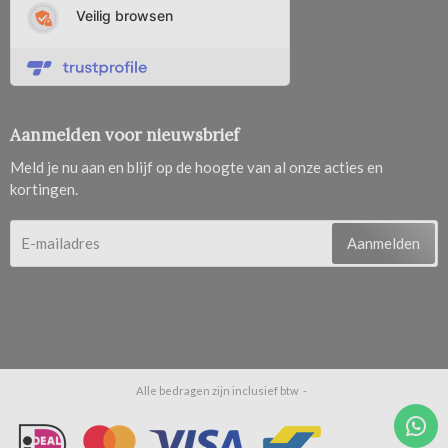
Aanmelden voor nieuwsbrief
Meld je nu aan en blijf op de hoogte van al onze acties en
kortingen.
Aanmelden
Alle bedragen zijn inclusief btw -