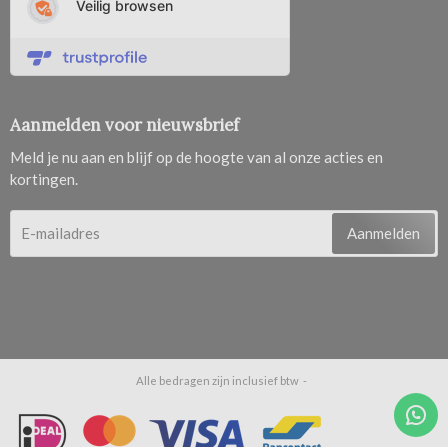
Aanmelden voor nieuwsbrief
Meld je nu aan en blijf op de hoogte van al onze acties en
kortingen.
Aanmelden
Alle bedragen zijn inclusief btw -