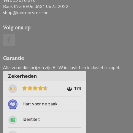
Bank ING BE06 3631 0625 2022
shop@kantoorstore.be
Volg ons op:
Garantie
Alle vermelde prijzen zijn BTW inclusief en inclusief recupel.