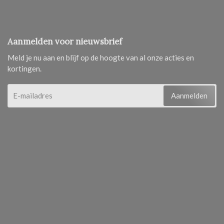
Aanmelden voor nieuwsbrief
Meld je nu aan en blijf op de hoogte van al onze acties en
kortingen.
Aanmelden