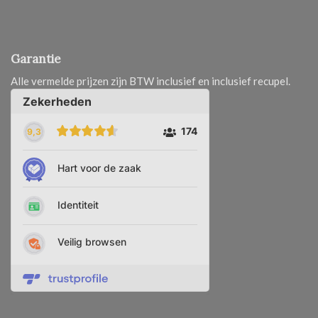
Garantie
Alle vermelde prijzen zijn BTW inclusief en inclusief recupel.