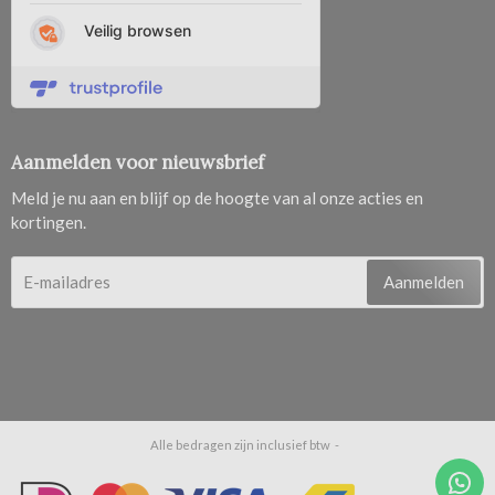
Aanmelden voor nieuwsbrief
Meld je nu aan en blijf op de hoogte van al onze acties en
kortingen.
Aanmelden
Alle bedragen zijn inclusief btw -