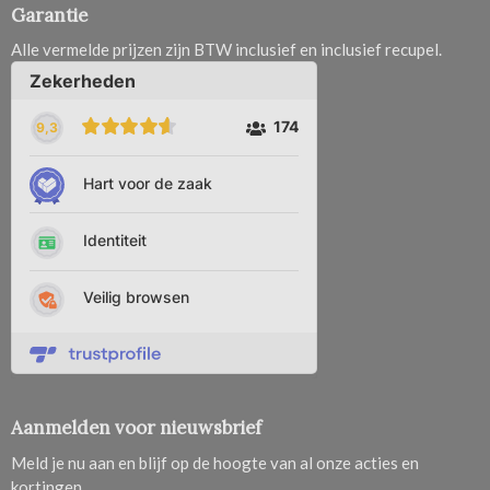
Garantie
Alle vermelde prijzen zijn BTW inclusief en inclusief recupel.
Aanmelden voor nieuwsbrief
Meld je nu aan en blijf op de hoogte van al onze acties en
kortingen.