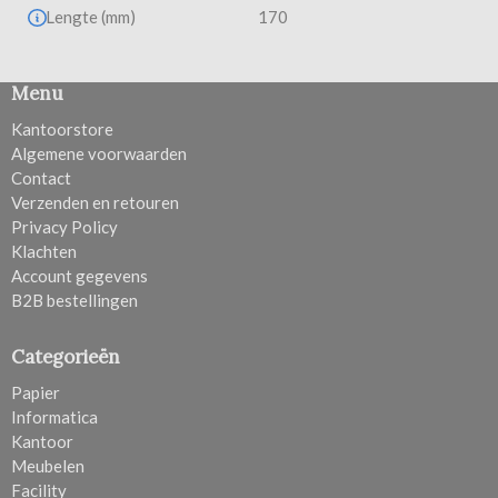
Lengte (mm)
170
Menu
Kantoorstore
Algemene voorwaarden
Contact
Verzenden en retouren
Privacy Policy
Klachten
Account gegevens
B2B bestellingen
Categorieën
Papier
Informatica
Kantoor
Meubelen
Facility