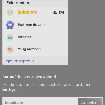
Aanmelden voor nieuwsbrief
Meld je nu aan en blijf op de hoogte van al onze acties en
kortingen.
Aanmelden