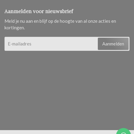
Aanmelden voor nieuwsbrief
Meld je nu aan en blijf op de hoogte van al onze acties en
kortingen.
Aanmelden