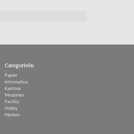
Categorieën
Papier
Informatica
Kantoor
Meubelen
Facility
Hobby
Merken