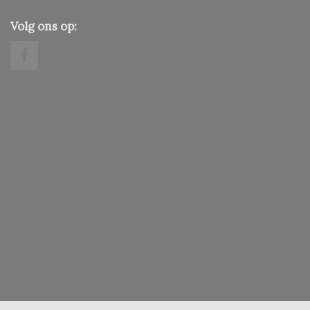
Volg ons op: