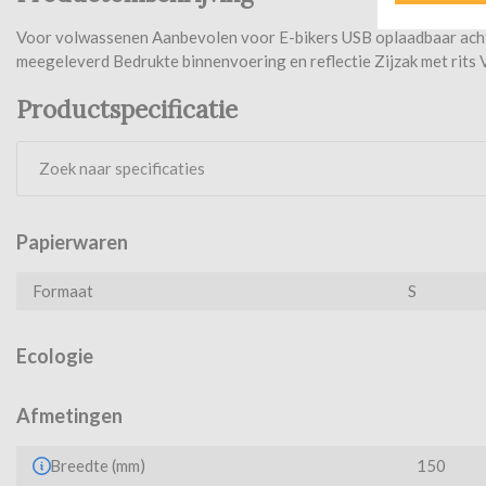
Voor volwassenen Aanbevolen voor E-bikers USB oplaadbaar achter
meegeleverd Bedrukte binnenvoering en reflectie Zijzak met rits 
Productspecificatie
Papierwaren
Formaat
S
Ecologie
Afmetingen
Breedte (mm)
150