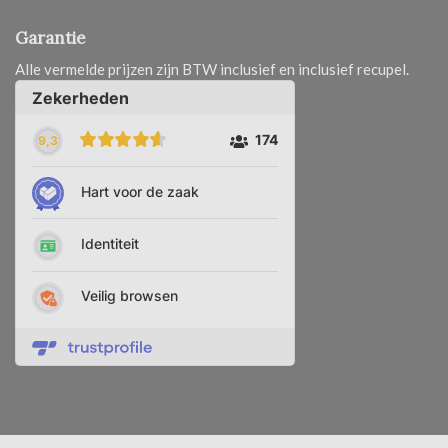
Garantie
Alle vermelde prijzen zijn BTW inclusief en inclusief recupel.