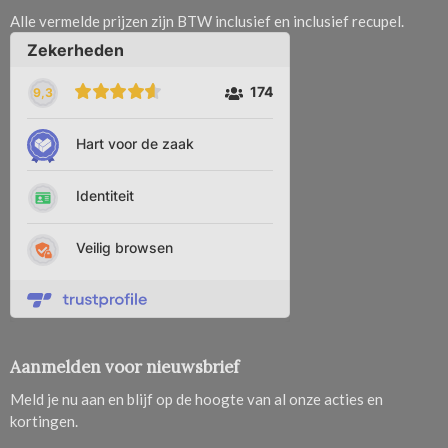
Alle vermelde prijzen zijn BTW inclusief en inclusief recupel.
Aanmelden voor nieuwsbrief
Meld je nu aan en blijf op de hoogte van al onze acties en
kortingen.