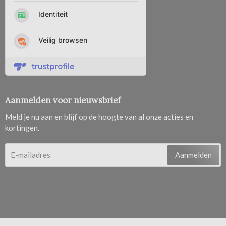
Aanmelden voor nieuwsbrief
Meld je nu aan en blijf op de hoogte van al onze acties en
kortingen.
Aanmelden