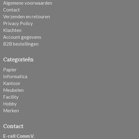
Algemene voorwaarden
Contact
Verzenden en retouren
Privacy Policy
Klachten
Account gegevens
B2B bestellingen
Categorieën
Papier
Informatica
Kantoor
Meubelen
Facility
Hobby
Merken
Contact
E-cell Comm.V.